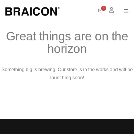
0
Great things are on the
horizon
Something big is brewing! Our store is in the works and will be
launching soon!