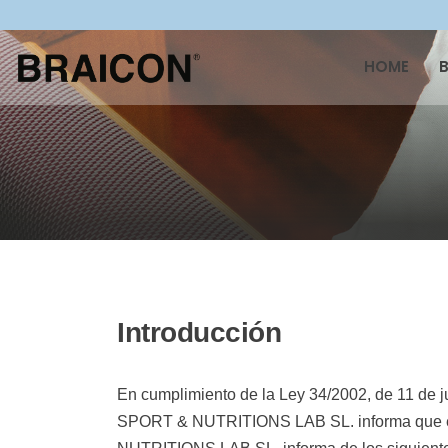
HOME
Introducción
En cumplimiento de la Ley 34/2002, de 11 de 
SPORT & NUTRITIONS LAB SL. informa que es t