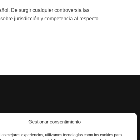
pañol. De surgir cualquier controversia las
 sobre jurisdicción y competencia al respecto.
Gestionar consentimiento
 las mejores experiencias, utilizamos tecnologías como las cookies para