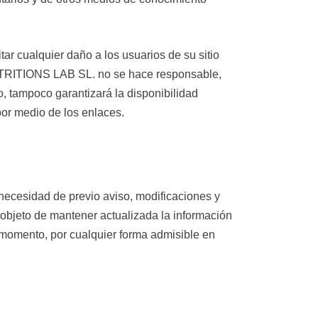
cualquier daño a los usuarios de su sitio
TRITIONS LAB SL. no se hace responsable,
o, tampoco garantizará la disponibilidad
por medio de los enlaces.
cesidad de previo aviso, modificaciones y
 objeto de mantener actualizada la información
 momento, por cualquier forma admisible en