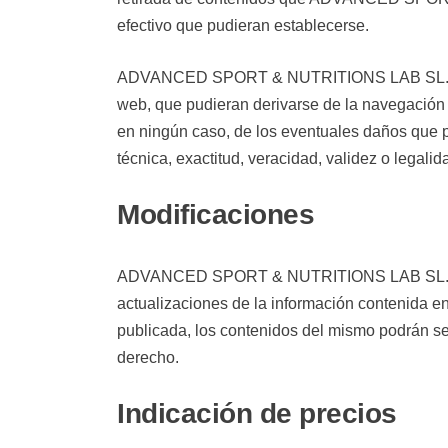
efectivo que pudieran establecerse.
ADVANCED SPORT & NUTRITIONS LAB SL. declar
web, que pudieran derivarse de la navegaci
en ningún caso, de los eventuales daños que po
técnica, exactitud, veracidad, validez o legal
Modificaciones
ADVANCED SPORT & NUTRITIONS LAB SL. se rese
actualizaciones de la información contenida en
publicada, los contenidos del mismo podrán se
derecho.
Indicación de precios