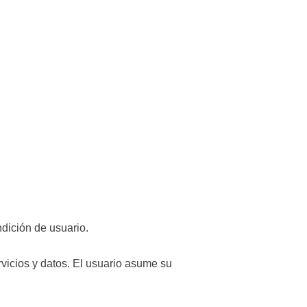
ición de usuario.
cios y datos. El usuario asume su