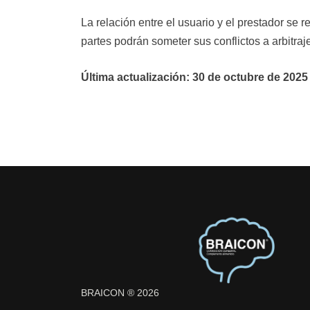
La relación entre el usuario y el prestador se r
partes podrán someter sus conflictos a arbitraj
Última actualización: 30 de octubre de 2025
BRAICON ® 2026